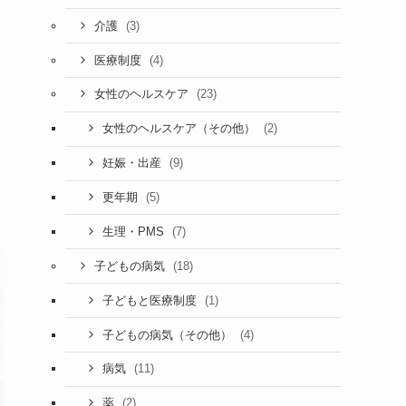
(3)
介護
(4)
医療制度
(23)
女性のヘルスケア
(2)
女性のヘルスケア（その他）
(9)
妊娠・出産
(5)
更年期
(7)
生理・PMS
(18)
子どもの病気
(1)
子どもと医療制度
(4)
子どもの病気（その他）
(11)
病気
(2)
薬