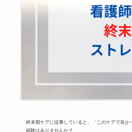
終末期ケアに従事していると、「このケアで良か
経験はありませんか？