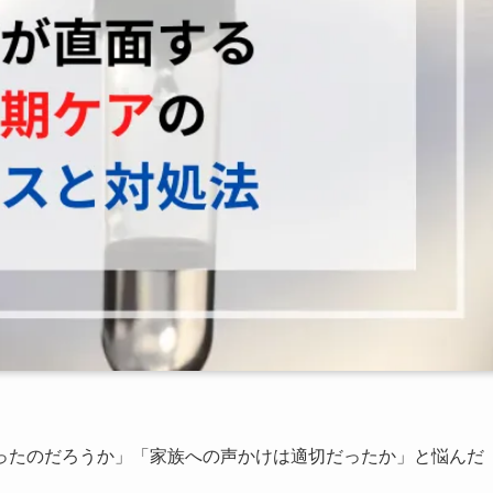
ったのだろうか」「家族への声かけは適切だったか」と悩んだ