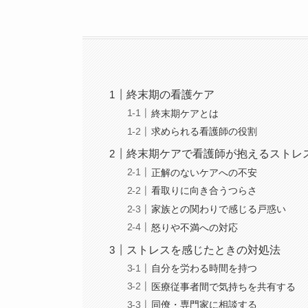
終末期の看護ケア
終末期ケアとは
求められる看護師の役割
終末期ケアで看護師が抱えるストレ
正解のないケアへの不安
看取りに向き合うつらさ
家族との関わりで感じる戸惑い
怒りや不満への対応
ストレスを感じたときの対処法
自分を労わる時間を持つ
医療従事者間で気持ちを共有する
同僚・専門家に相談する