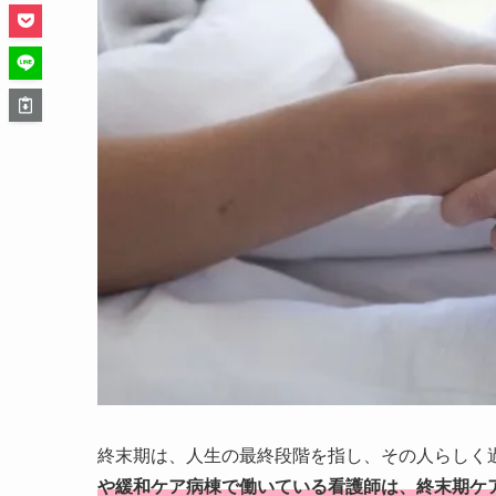
終末期は、人生の最終段階を指し、その人らしく
や緩和ケア病棟で働いている看護師は、終末期ケ