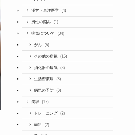
(4)
漢方・東洋医学
(1)
男性の悩み
(34)
病気について
(5)
がん
(15)
その他の病気
(3)
消化器の病気
(3)
生活習慣病
(8)
病気の予防
(17)
美容
(2)
トレーニング
(2)
歯科