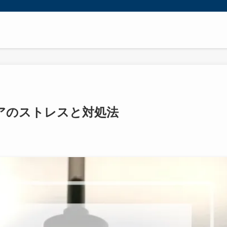
アのストレスと対処法