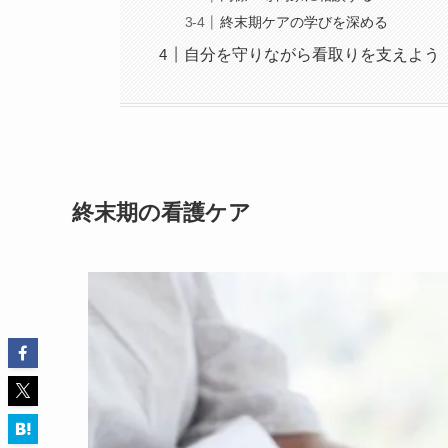
終末期ケアの学びを深める
自分を守りながら看取りを支えよう
終末期の看護ケア