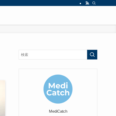
MediCatch