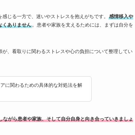
を感じる一方で、迷いやストレスを抱えがちです。
感情移入や
なくありません
。患者や家族を支えるためには、まずは自分を
師が、看取りに関わるストレスや心の負担について整理してい
ケアに関わるための具体的な対処法を解
しながら患者や家族、そして自分自身と向き合っていきましょ