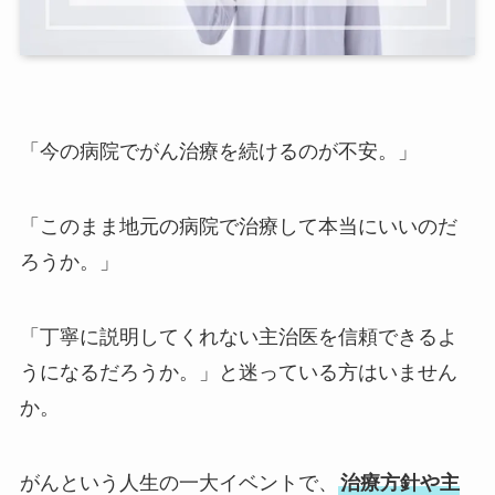
「今の病院でがん治療を続けるのが不安。」
「このまま地元の病院で治療して本当にいいのだ
ろうか。」
「丁寧に説明してくれない主治医を信頼できるよ
うになるだろうか。」と迷っている方はいません
か。
がんという人生の一大イベントで、
治療方針や主