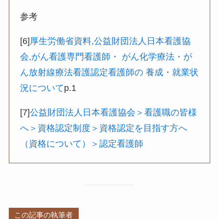
参考
[6]
厚生労働省資料,公益財団法人日本看護協
会,がん看護専門看護師・ がん化学療法・が
ん放射線療法看護認定看護師の 養成・就業状
況について
p.1
[7]
公益財団法人日本看護協会＞看護職の皆様
へ＞資格認定制度＞資格認定を目指す方へ
（資格について）＞認定看護師
この記事の執筆者