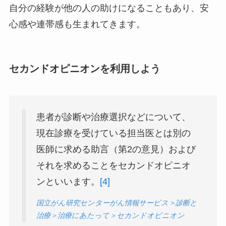
自分の経験が他の人の助けになることもあり、安
心感や連帯感も生まれてきます。
セカンドオピニオンを利用しよう
患者が診断や治療選択などについて、
現在診療を受けている担当医とは別の
医師に求める助言（第2の意見）および
それを求めることをセカンドオピニオ
ンといいます。
[4]
国立がん研究センターがん情報サービス＞診断と
治療＞治療にあたって＞セカンドオピニオン