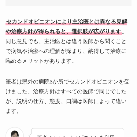
セカンドオピニオンにより主治医とは異なる見解
や治療方針が得られると、選択肢が広がります
。
同じ意見でも、主治医とは違う医師から聞くこと
で病気や治療への理解が深まり、納得して治療に
臨めるメリットがあります。
筆者は県外の病院3か所でセカンドオピニオンを受
けました。治療方針はすべての医師で同じでした
が、説明の仕方、態度、口調は医師によって違い
ます。