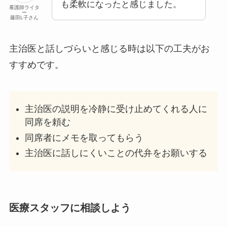
も柔軟になったと感じました。
看護師ライタ
ー
藤田L子さん
主治医と話しづらいと感じる時は以下の工夫がお
すすめです。
主治医の説明を冷静に受け止めてくれる人に
同席を頼む
同席者にメモを取ってもらう
主治医に話しにくいことの代弁をお願いする
医療スタッフに相談しよう