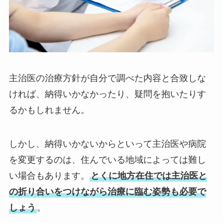
主治医の治療方針が自分で調べた内容と合致しな
ければ、納得いかなかったり、疑問を抱いたりす
るかもしれません。
しかし、納得いかないからといって主治医や病院
を変更するのは、住んでいる地域によっては難し
い場合もあります。
とくに地方在住では主治医と
の折り合いをつけながら治療に臨む姿勢も必要で
しょう
。