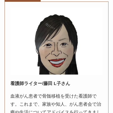
看護師ライター/藤田 L子さん
血液がん患者で骨髄移植を受けた看護師で
す。これまで、家族や知人、がん患者会で治
療や生活についてアドバイスを行ってきまし