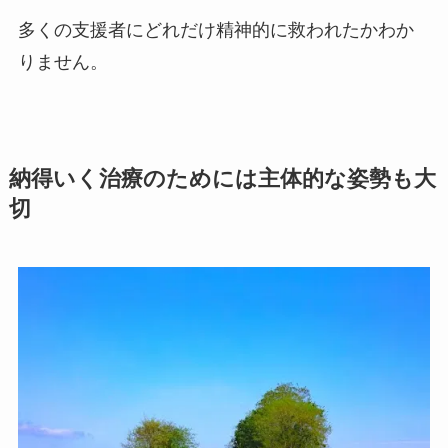
多くの支援者にどれだけ精神的に救われたかわか
りません。
納得いく治療のためには主体的な姿勢も大
切