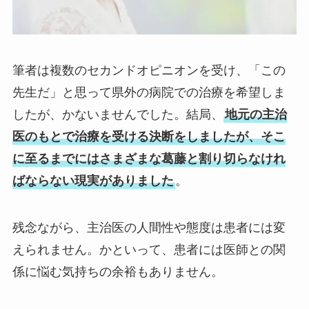
筆者は複数のセカンドオピニオンを受け、「この
先生だ」と思って県外の病院での治療を希望しま
したが、かないませんでした。結局、
地元の主治
医のもとで治療を受ける決断をしましたが、そこ
に至るまでにはさまざまな葛藤と割り切らなけれ
ばならない現実がありました
。
残念ながら、主治医の人間性や態度は患者には変
えられません。かといって、患者には医師との関
係に悩む気持ちの余裕もありません。