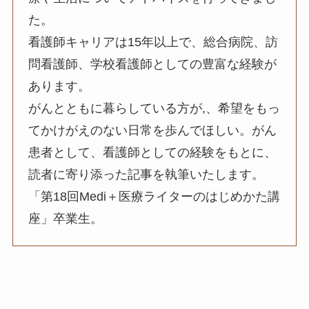
た。
看護師キャリアは15年以上で、総合病院、訪
問看護師、学校看護師としての豊富な経験が
あります。
がんとともに暮らしている方が,、希望をもっ
てかけがえのない日常を歩んでほしい。がん
患者として、看護師としての経験をもとに、
読者に寄り添った記事を執筆いたします。
「第18回Medi＋医療ライターのはじめかた講
座」卒業生。