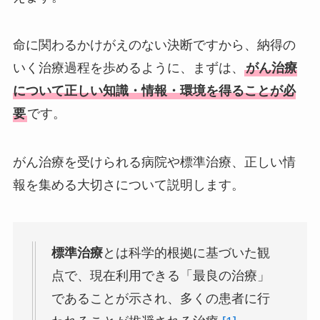
命に関わるかけがえのない決断ですから、納得の
いく治療過程を歩めるように、まずは、
がん治療
について正しい知識・情報・環境を得ることが必
要
です。
がん治療を受けられる病院や標準治療、正しい情
報を集める大切さについて説明します。
標準治療
とは科学的根拠に基づいた観
点で、現在利用できる「最良の治療」
であることが示され、多くの患者に行