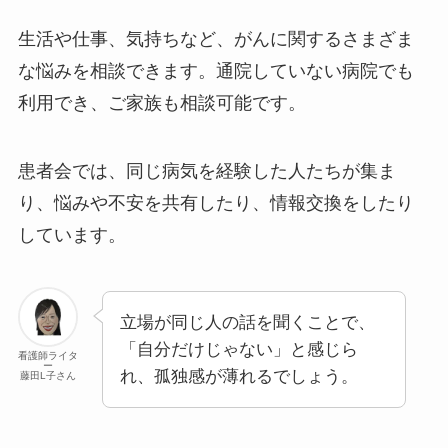
生活や仕事、気持ちなど、がんに関するさまざま
な悩みを相談できます。通院していない病院でも
利用でき、ご家族も相談可能です。
患者会では、同じ病気を経験した人たちが集ま
り、悩みや不安を共有したり、情報交換をしたり
しています。
立場が同じ人の話を聞くことで、
「自分だけじゃない」と感じら
看護師ライタ
ー
れ、孤独感が薄れるでしょう。
藤田L子さん