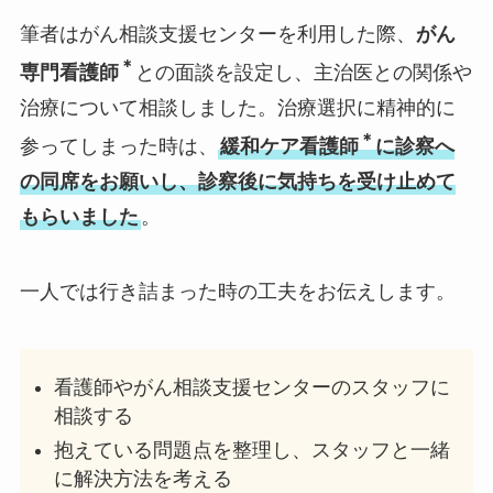
筆者はがん相談支援センターを利用した際、
がん
＊
専門看護師
との面談を設定し、主治医との関係や
治療について相談しました。治療選択に精神的に
＊
参ってしまった時は、
緩和ケア看護師
に診察へ
の同席をお願いし、診察後に気持ちを受け止めて
もらいました
。
一人では行き詰まった時の工夫をお伝えします。
看護師やがん相談支援センターのスタッフに
相談する
抱えている問題点を整理し、スタッフと一緒
に解決方法を考える