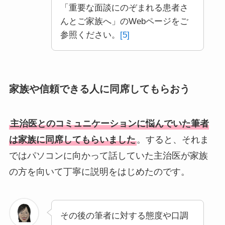
「重要な面談にのぞまれる患者さ
んとご家族へ」のWebページをご
参照ください。
[5]
家族や信頼できる人に同席してもらおう
主治医とのコミュニケーションに悩んでいた筆者
は家族に同席してもらいました
。すると、それま
ではパソコンに向かって話していた主治医が家族
の方を向いて丁寧に説明をはじめたのです。
その後の筆者に対する態度や口調