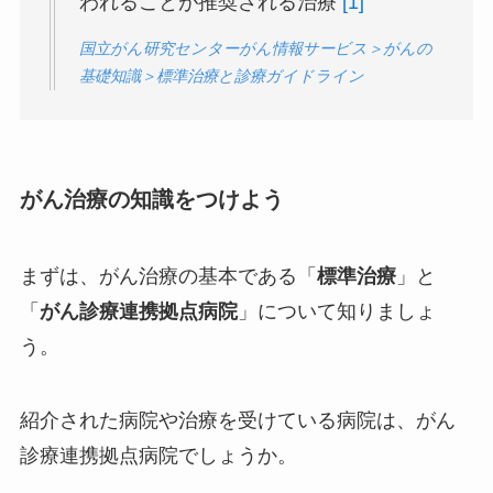
われることが推奨される治療
[1]
国立がん研究センターがん情報サービス＞がんの
基礎知識＞標準治療と診療ガイドライン
がん治療の知識をつけよう
まずは、がん治療の基本である「
標準治療
」と
「
がん診療連携拠点病院
」について知りましょ
う。
紹介された病院や治療を受けている病院は、がん
診療連携拠点病院でしょうか。