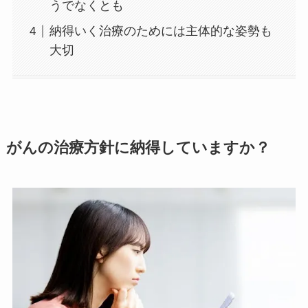
うでなくとも
納得いく治療のためには主体的な姿勢も
大切
がんの治療方針に納得していますか？