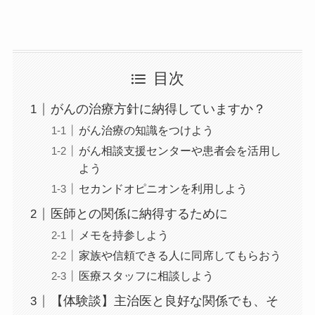
目次
がんの治療方針に納得していますか？
がん治療の知識をつけよう
がん相談支援センターや患者会を活用し
よう
セカンドオピニオンを利用しよう
医師との関係に納得するために
メモを持参しよう
家族や信頼できる人に同席してもらおう
医療スタッフに相談しよう
【体験談】主治医と良好な関係でも、そ