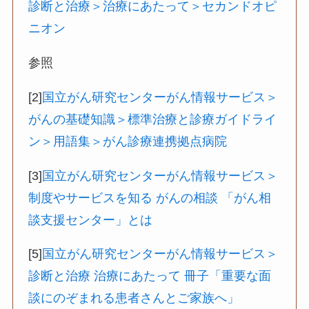
診断と治療＞治療にあたって＞セカンドオピ
ニオン
参照
[2]
国立がん研究センターがん情報サービス＞
がんの基礎知識＞標準治療と診療ガイドライ
ン＞用語集＞がん診療連携拠点病院
[3]
国立がん研究センターがん情報サービス＞
制度やサービスを知る がんの相談 「がん相
談支援センター」とは
[5]
国立がん研究センターがん情報サービス＞
診断と治療 治療にあたって 冊子「重要な面
談にのぞまれる患者さんとご家族へ」