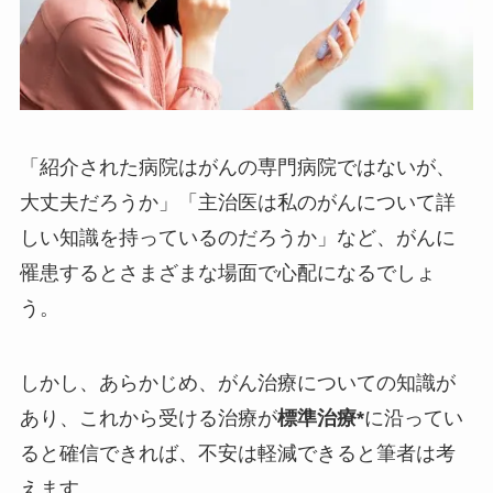
「紹介された病院はがんの専門病院ではないが、
大丈夫だろうか」「主治医は私のがんについて詳
しい知識を持っているのだろうか」など、がんに
罹患するとさまざまな場面で心配になるでしょ
う。
しかし、あらかじめ、がん治療についての知識が
あり、これから受ける治療が
標準治療*
に沿ってい
ると確信できれば、不安は軽減できると筆者は考
えます。