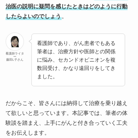
治医の説明に疑問を感じたときはどのように行動
したらよいのでしょう
。
看護師であり、がん患者でもある
筆者は、治療方針や医師との関係
看護師ライタ
ー
に悩み、セカンドオピニオンを複
藤田L子さん
数回受け、かなり遠回りをしてき
ました。
だからこそ、皆さんには納得して治療を乗り越え
て欲しいと思っています。本記事では、筆者の体
験談を踏まえ、上手にがんと付き合っていく工夫
をお伝えします。