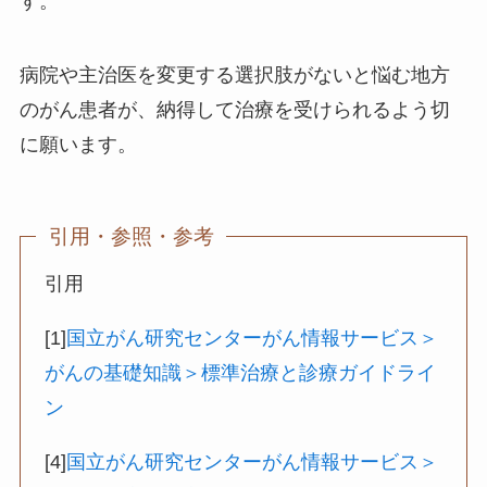
す。
病院や主治医を変更する選択肢がないと悩む地方
のがん患者が、納得して治療を受けられるよう切
に願います。
引用・参照・参考
引用
[1]
国立がん研究センターがん情報サービス＞
がんの基礎知識＞標準治療と診療ガイドライ
ン
[4]
国立がん研究センターがん情報サービス＞