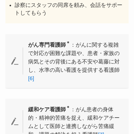
診察にスタッフの同席を頼み、会話をサポー
トしてもらう
＊
がん専門看護師
：がんに関する複雑
で対応が困難な課題や、患者・家族の
病気とその背後にある不安や葛藤に対
し、水準の高い看護を提供する看護師
[6]
＊
緩和ケア看護師
：がん患者の身体
的・精神的苦痛を捉え、緩和ケアチー
ムとして医師と連携しながら苦痛緩