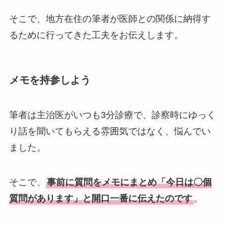
そこで、地方在住の筆者が医師との関係に納得す
るために行ってきた工夫をお伝えします。
メモを持参しよう
筆者は主治医がいつも3分診療で、診察時にゆっく
り話を聞いてもらえる雰囲気ではなく、悩んでい
ました。
そこで、
事前に質問をメモにまとめ「今日は〇個
質問があります」と開口一番に伝えたのです
。