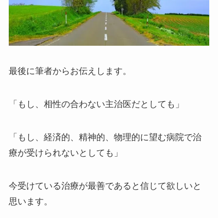
最後に筆者からお伝えします。
「もし、相性の合わない主治医だとしても」
「もし、経済的、精神的、物理的に望む病院で治
療が受けられないとしても」
今受けている治療が最善であると信じて欲しいと
思います。