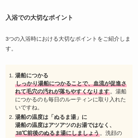
入浴での大切なポイント
3つの入浴時における大切なポイントをご紹介しま
す。
湯船につかる
しっかり湯船につかることで、血流が促進さ
れて毛穴の汚れが落ちやすくなります
。湯船
につかるのも毎日のルーティンに取り入れた
いですね。
湯船の温度は「ぬるま湯」に
湯船の温度はアツアツのお湯ではなく、
38℃前後のぬるま湯にしましょう
。洗顔の