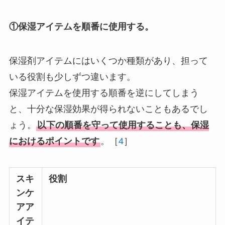
①保湿アイテムを順番に使用する。
保湿剤アイテムにはいくつか種類があり、担って
いる役割も少しずつ違います。
保湿アイテムを使用する順番を逆にしてしまう
と、十分な保湿効果が得られないこともあるでし
ょう。
以下の順番を守って使用することも、保湿
におけるポイントです
。［
4
］
スキ
役割
ンケ
アア
イテ