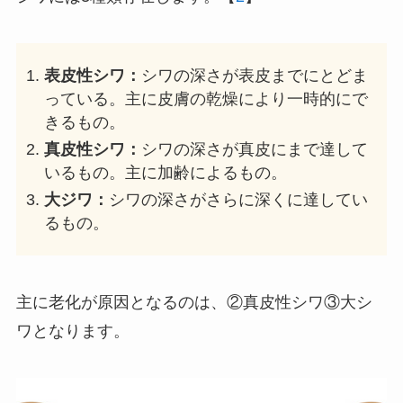
表皮性シワ：
シワの深さが表皮までにとどま
っている。主に皮膚の乾燥により一時的にで
きるもの。
真皮性シワ：
シワの深さが真皮にまで達して
いるもの。主に加齢によるもの。
大ジワ：
シワの深さがさらに深くに達してい
るもの。
主に老化が原因となるのは、②真皮性シワ③大シ
ワとなります。