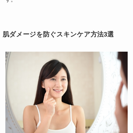
肌ダメージを防ぐスキンケア方法3選