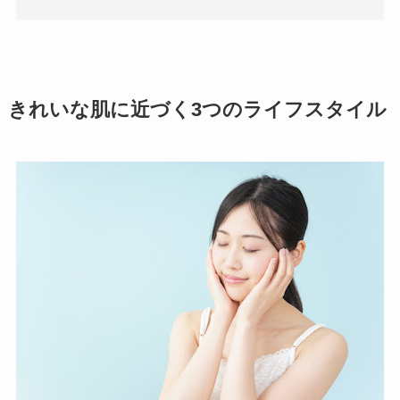
きれいな肌に近づく3つのライフスタイル