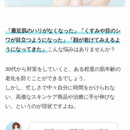
「最近肌のハリがなくなった」「くすみや目のシ
ワが目立つようになった」「顔が老けてみえるよ
うになってきた」
こんな悩みはありませんか？
30代から対策をしていくと、ある程度の肌年齢の
老化を防ぐことができるでしょう。
しかし、忙しさで中々自分に時間をかけられな
い、高価なスキンケア商品や治療に手が伸びな
い、というのが現状ですよね。