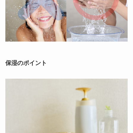
保湿のポイント