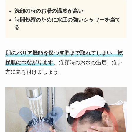
洗顔の時のお湯の温度が高い
時間短縮のために水圧の強いシャワーを当て
る
肌のバリア機能を保つ皮脂まで取れてしまい、乾
燥肌につながります
。洗顔時のお水の温度、洗い
方に気を付けましょう。