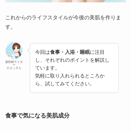
これからのライフスタイルが今後の美肌を作りま
す。
今回は
食事・入浴・睡眠
に注目
し、それぞれのポイントを解説し
薬剤師ライタ
ー
ています。
かよこさん
気軽に取り入れられるところか
ら、試してみてください。
食事で気になる美肌成分