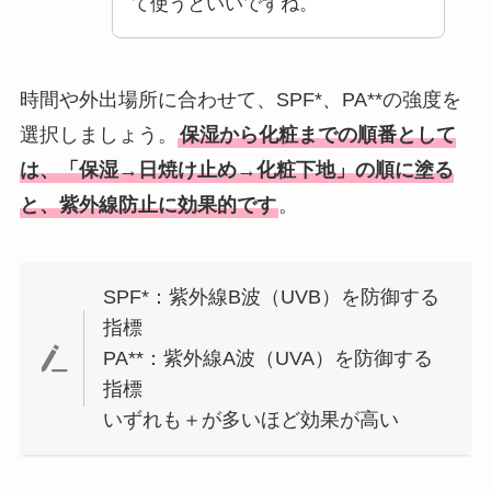
て使うといいですね。
時間や外出場所に合わせて、SPF*
、
PA**の強度を
選択しましょう。
保湿から化粧までの順番として
は、「保湿→日焼け止め→化粧下地」の順に塗る
と、紫外線防止に効果的です
。
SPF*：紫外線B波（UVB）を防御する
指標
PA**：紫外線A波（UVA）を防御する
指標
いずれも＋が多いほど効果が高い