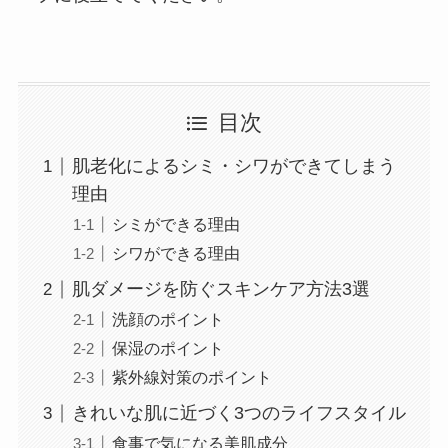
目次
肌老化によるシミ・シワができてしまう
理由
シミができる理由
シワができる理由
肌ダメージを防ぐスキンケア方法3選
洗顔のポイント
保湿のポイント
紫外線対策のポイント
きれいな肌に近づく3つのライフスタイル
食事で気になる美肌成分