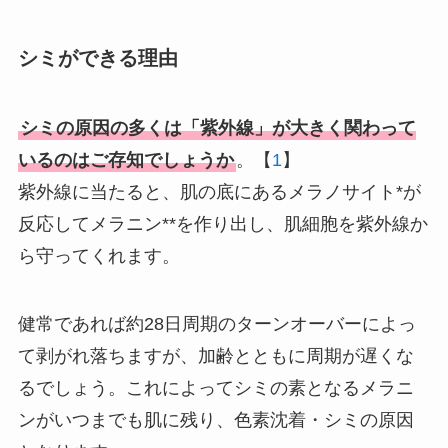
シミができる理由
シミの原因の多くは「紫外線」が大きく関わって
いるのはご存知でしょうか
。【
1
】
紫外線に当たると、肌の底にあるメラノサイト*が
反応してメラニン**を作り出し、肌細胞を紫外線か
ら守ってくれます。
健常であれば約28日周期のターンオーバーによっ
て剥がれ落ちますが、加齢とともに周期が遅くな
るでしょう。これによってシミの素となるメラニ
ンがいつまでも肌に残り、色素沈着・シミの原因