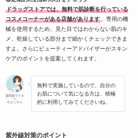
ドラッグストアでは、無料で肌診断を行っている
コスメコーナーがある店舗があります
。専用の機
械を使用するため、見た目ではわからない肌のキ
メ、乾燥している部分まで細かくチェックできま
すよ。さらにビューティーアドバイザーがスキン
ケアのポイントを提案してくれます。
無料で実施しているので、自分の
お肌について気になる方は、積極
薬剤師ライタ
ー
的に利用してみてくださいね。
かよこさん
紫外線対策のポイント