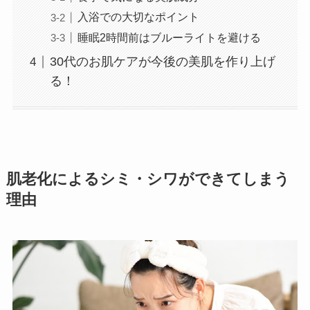
入浴での大切なポイント
睡眠2時間前はブルーライトを避ける
30代のお肌ケアが今後の美肌を作り上げ
る！
肌老化によるシミ・シワができてしまう
理由