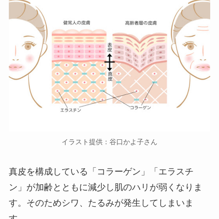
イラスト提供：谷口かよ子さん
真皮を構成している「コラーゲン」「エラスチ
ン」が加齢とともに減少し肌のハリが弱くなりま
す。そのためシワ、たるみが発生してしまいま
す。