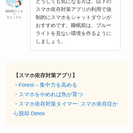
どうしても気になる方は、以下の
スマホ依存対策アプリの利用で強
薬剤師ライタ
ー
制的にスマホをシャットダウンが
かよこさん
おすすめです。睡眠前は、ブルー
ライトを見ない環境を作るように
しましょう。
【スマホ依存対策アプリ】
・
Forest – 集中力を高める
・
スマホをやめれば魚が育つ
・
スマホ依存対策タイマー: スマホ依存症か
ら脱却 Detox