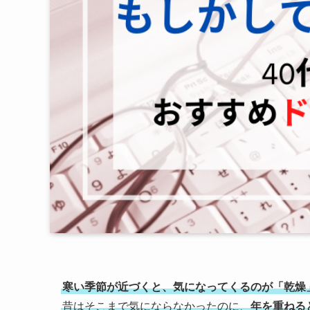
寒い季節が近づくと、気になってくるのが「乾燥
昔はそこまで気にならなかったのに、
年を重ねる