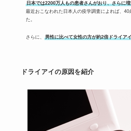
日本では2200万人もの患者さんがおり、さらに
最近おこなわれた日本人の疫学調査によれば、40
た。
さらに、
男性に比べて女性の方が約2倍ドライア
ドライアイの原因を紹介