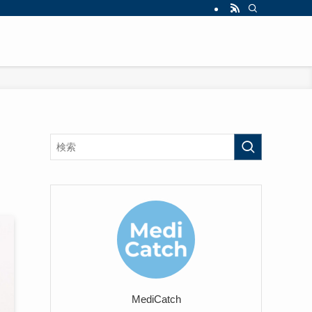
MediCatch