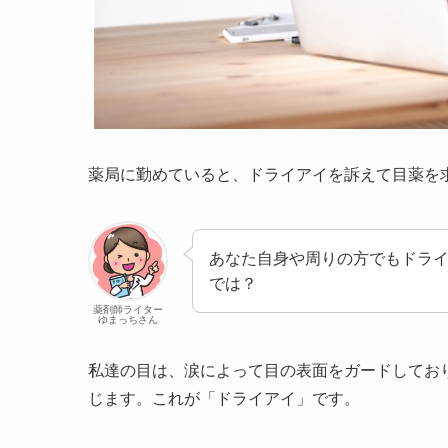
薬局に勤めていると、ドライアイを訴えて目薬を
あなた自身や周りの方でもドラ
では？
薬剤師ライター
ゆまっちさん
私達の目は、涙によって目の表面をガードしてお
じます。これが「ドライアイ」です。