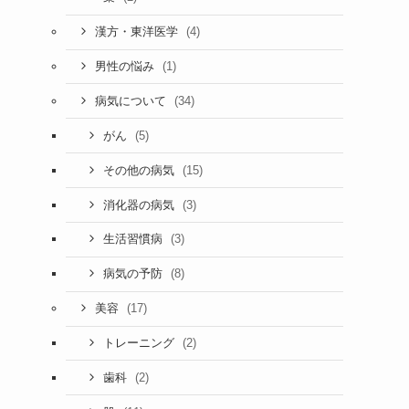
(4)
漢方・東洋医学
(1)
男性の悩み
(34)
病気について
(5)
がん
(15)
その他の病気
(3)
消化器の病気
(3)
生活習慣病
(8)
病気の予防
(17)
美容
(2)
トレーニング
(2)
歯科