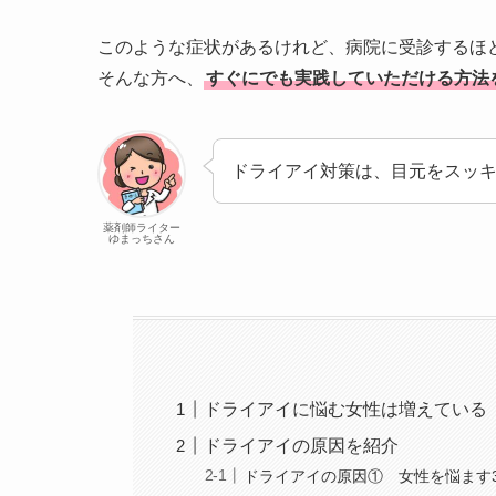
このような症状があるけれど、病院に受診するほ
そんな方へ、
すぐにでも実践していただける方法
ドライアイ対策は、目元をスッ
薬剤師ライター
ゆまっちさん
ドライアイに悩む女性は増えている
ドライアイの原因を紹介
ドライアイの原因① 女性を悩ます