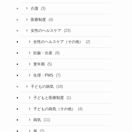
(3)
介護
(4)
医療制度
(23)
女性のヘルスケア
(2)
女性のヘルスケア（その他）
(9)
妊娠・出産
(5)
更年期
(7)
生理・PMS
(18)
子どもの病気
(1)
子どもと医療制度
(4)
子どもの病気（その他）
(11)
病気
(2)
薬