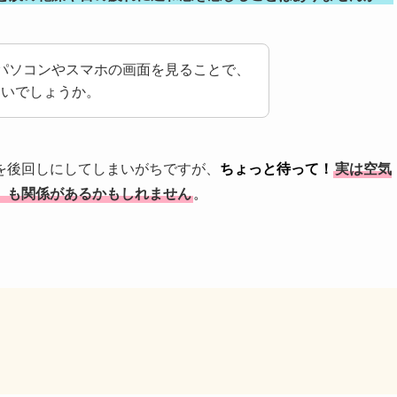
パソコンやスマホの画面を見ることで、
ないでしょうか。
を後回しにしてしまいがちですが、
ちょっと待って！
実は空気
」も関係があるかもしれません
。