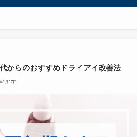
0代からのおすすめドライアイ改善法
5年1月27日