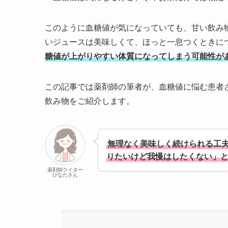
このように血糖値が気になっていても、甘い飲み
いジュースは美味しくて、ほっと一息つくときに
糖値が上がりやすい体質になってしまう可能性が
この記事では薬剤師の筆者が、血糖値に悩む患者
飲み物をご紹介します。
無理なく美味しく続けられる工
りたいけど我慢はしたくない」
薬剤師ライター
ひなたさん