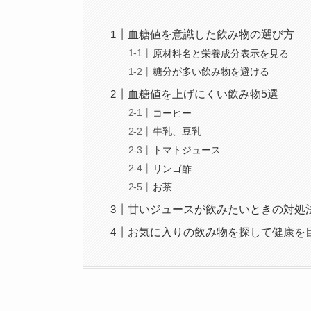
血糖値を意識した飲み物の選び方
原材料名と栄養成分表示を見る
糖分が多い飲み物を避ける
血糖値を上げにくい飲み物5選
コーヒー
牛乳、豆乳
トマトジュース
リンゴ酢
お茶
甘いジュースが飲みたいときの対処
お気に入りの飲み物を探して健康を