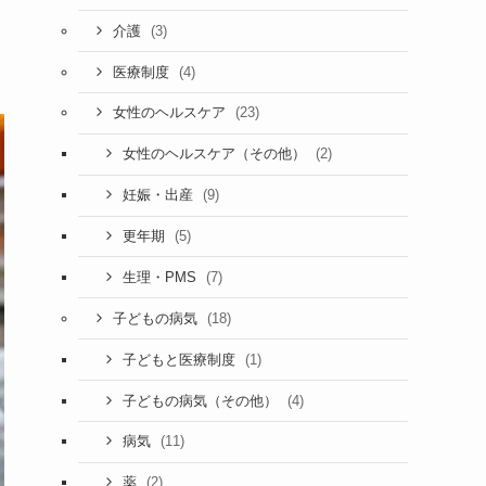
(3)
介護
(4)
医療制度
(23)
女性のヘルスケア
(2)
女性のヘルスケア（その他）
(9)
妊娠・出産
(5)
更年期
(7)
生理・PMS
(18)
子どもの病気
(1)
子どもと医療制度
(4)
子どもの病気（その他）
(11)
病気
(2)
薬