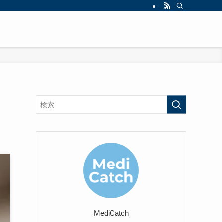
MediCatch