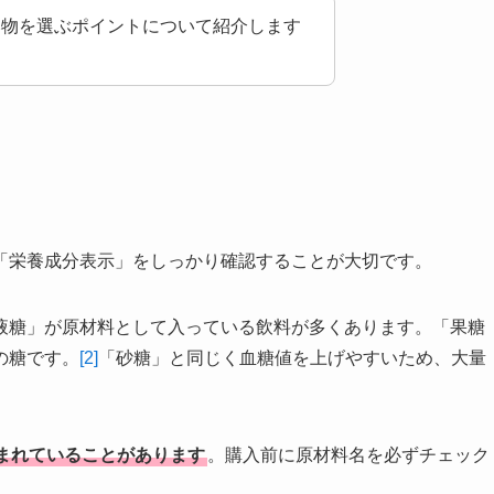
み物を選ぶポイントについて紹介します
。
「栄養成分表示」をしっかり確認することが大切です。
液糖」が原材料として入っている飲料が多くあります。「果糖
の糖です。
[2]
「砂糖」と同じく血糖値を上げやすいため、大量
まれていることがあります
。購入前に原材料名を必ずチェック