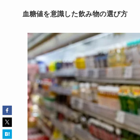
血糖値を意識した飲み物の選び方