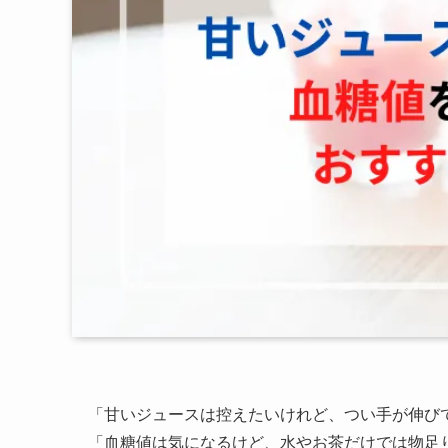
「甘いジュースは控えたいけれど、つい手が伸び
「血糖値は気になるけど、水やお茶だけでは物足