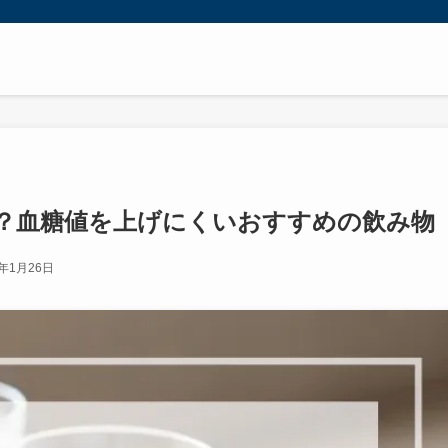
？血糖値を上げにくいおすすめの飲み物
6年1月26日