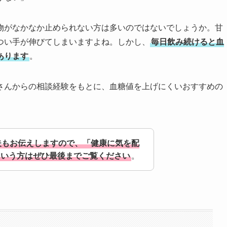
物がなかなか止められない方は多いのではないでしょうか。甘
つい手が伸びてしまいますよね。しかし、
毎日飲み続けると血
あります
。
さんからの相談経験をもとに、血糖値を上げにくいおすすめの
夫もお伝えしますので、「健康に気を配
という方はぜひ最後までご覧ください
。