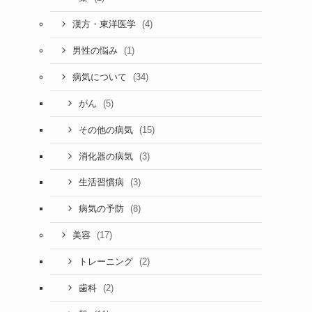
(4)
漢方・東洋医学
(1)
男性の悩み
(34)
病気について
(5)
がん
(15)
その他の病気
(3)
消化器の病気
(3)
生活習慣病
(8)
病気の予防
(17)
美容
(2)
トレーニング
(2)
歯科