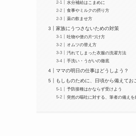
水分補給はこまめに
食事やミルクの摂り方
薬の飲ませ方
家族にうつさないための対策
吐物や便の片づけ方
オムツの替え方
汚れてしまった衣服の洗濯方法
手洗い・うがいの徹底
ママの明日の仕事はどうしよう？
もしものために、日頃から備えてお
予防接種はかならず受けよう
突然の嘔吐に対する、筆者の備えを