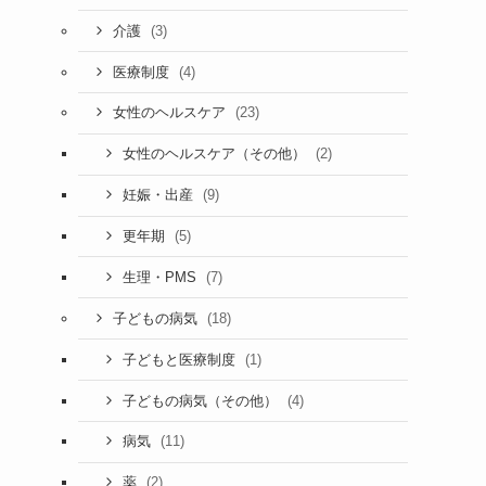
(3)
介護
(4)
医療制度
(23)
女性のヘルスケア
(2)
女性のヘルスケア（その他）
(9)
妊娠・出産
(5)
更年期
(7)
生理・PMS
(18)
子どもの病気
(1)
子どもと医療制度
(4)
子どもの病気（その他）
(11)
病気
(2)
薬