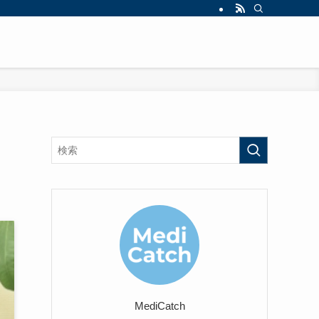
MediCatch