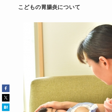
こどもの胃腸炎について