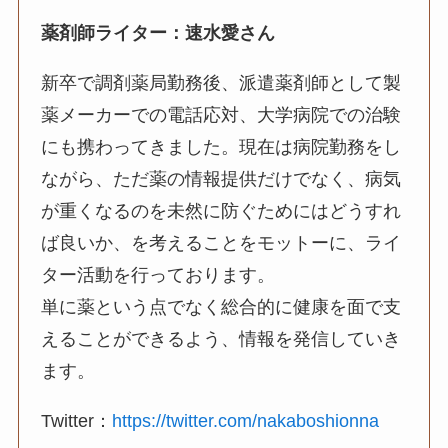
薬剤師ライター：速水愛さん
新卒で調剤薬局勤務後、派遣薬剤師として製
薬メーカーでの電話応対、大学病院での治験
にも携わってきました。現在は病院勤務をし
ながら、ただ薬の情報提供だけでなく、病気
が重くなるのを未然に防ぐためにはどうすれ
ば良いか、を考えることをモットーに、ライ
ター活動を行っております。
単に薬という点でなく総合的に健康を面で支
えることができるよう、情報を発信していき
ます。
Twitter：
https://twitter.com/nakaboshionna