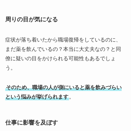
周りの目が気になる
症状が落ち着いたから職場復帰をしているのに、
まだ薬を飲んでいるの？本当に大丈夫なの？と同
僚に疑いの目をかけられる可能性もあるでしょ
う。
そのため、職場の人が側にいると薬を飲みづらい
という悩みが挙げられます
。
仕事に影響を及ぼす