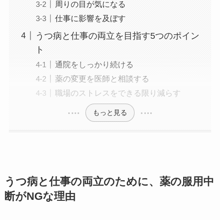
周りの目が気になる
仕事に影響を及ぼす
うつ病と仕事の両立を目指す5つのポイン
ト
通院をしっかり続ける
薬の変更を医師と相談する
職場のストレスをできる限り減らす
もっと見る
うつ病と仕事の両立のために、薬の服用中
断がNGな理由