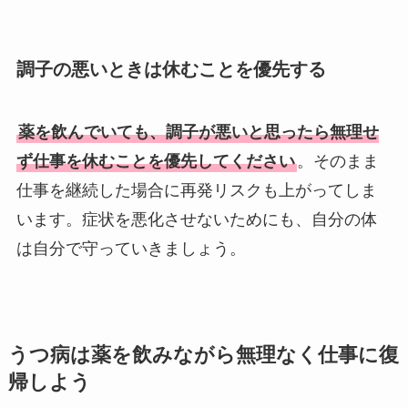
調子の悪いときは休むことを優先する
薬を飲んでいても、調子が悪いと思ったら無理せ
ず仕事を休むことを優先してください
。そのまま
仕事を継続した場合に再発リスクも上がってしま
います。症状を悪化させないためにも、自分の体
は自分で守っていきましょう。
うつ病は薬を飲みながら無理なく仕事に復
帰しよう