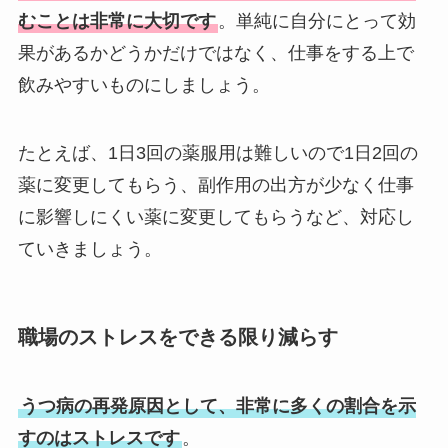
むことは非常に大切です
。単純に自分にとって効
果があるかどうかだけではなく、仕事をする上で
飲みやすいものにしましょう。
たとえば、1日3回の薬服用は難しいので1日2回の
薬に変更してもらう、副作用の出方が少なく仕事
に影響しにくい薬に変更してもらうなど、対応し
ていきましょう。
職場のストレスをできる限り減らす
うつ病の再発原因として、非常に多くの割合を示
すのはストレスです
。