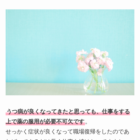
うつ病が良くなってきたと思っても、仕事をする
上で薬の服用が必要不可欠です
。
せっかく症状が良くなって職場復帰をしたのであ