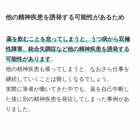
他の精神疾患を誘発する可能性があるため
薬を飲むことを怠ってしまうと、うつ病から双極
性障害、統合失調症など他の精神疾患を誘発する
可能性があります
。
他の精神疾患も罹ってしまうと、なおさら仕事を
継続していくことは難しくなるでしょう。
実際に筆者が働いてきた中でも、薬を自己中断し
た後に別の精神疾患を発症してしまった事例があ
りました。