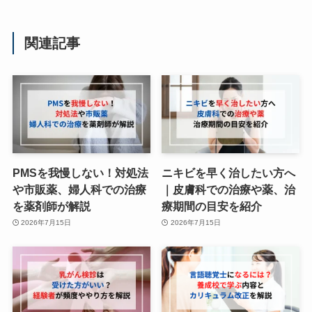
関連記事
PMSを我慢しない！対処法
ニキビを早く治したい方へ
や市販薬、婦人科での治療
｜皮膚科での治療や薬、治
を薬剤師が解説
療期間の目安を紹介
2026年7月15日
2026年7月15日