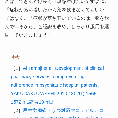
れば、できるだけ長く仕事を続けたいですよね。
「症状が落ち着いたから薬を飲まなくてもいい」
ではなく、「症状が落ち着いているのは、薬を飲
んでいるから」と認識を改め、しっかり服用を継
続していきましょう！
参考
［1］
Ai Tamaji et al. Development of clinical
pharmacy services to improve drug
adherence in psychiatric hospital patients.
YAKUGAKU ZASSHI 2010 130(11) 1565-
1572 p.1諸言10行目
［2］
厚生労働省＞うつ対応マニュアル＞コ