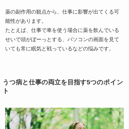
薬の副作用の観点から、仕事に影響が出てくる可
能性があります。
たとえば、仕事で車を使う場合に薬を飲んでいる
せいで頭がぼーっとする、パソコンの画面を見て
いても常に眠気と戦っているなどの悩みです。
うつ病と仕事の両立を目指す5つのポイン
ト