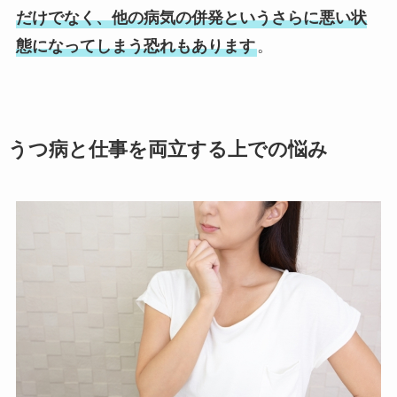
だけでなく、他の病気の併発というさらに悪い状
態になってしまう恐れもあります
。
うつ病と仕事を両立する上での悩み