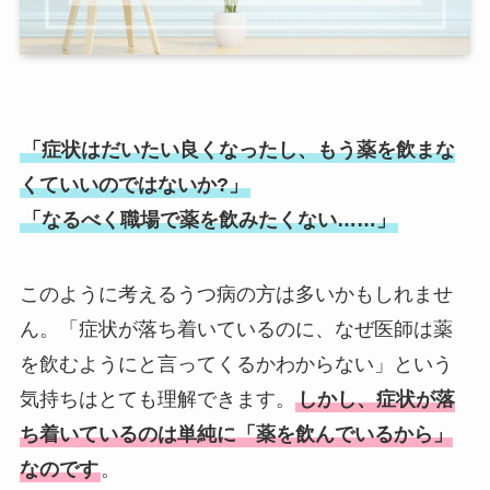
「症状はだいたい良くなったし、もう薬を飲まな
くていいのではないか?」
「なるべく職場で薬を飲みたくない……」
このように考えるうつ病の方は多いかもしれませ
ん。「症状が落ち着いているのに、なぜ医師は薬
を飲むようにと言ってくるかわからない」という
気持ちはとても理解できます。
しかし、症状が落
ち着いているのは単純に「薬を飲んでいるから」
なのです
。