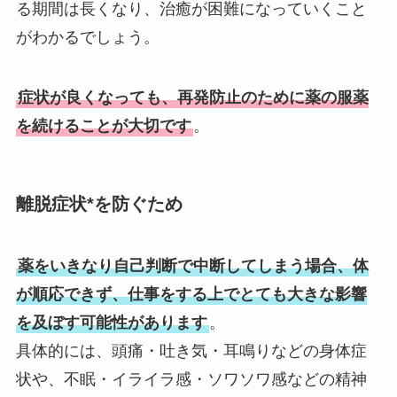
る期間は長くなり、治癒が困難になっていくこと
がわかるでしょう。
症状が良くなっても、再発防止のために薬の服薬
を続けることが大切です
。
離脱症状*を防ぐため
薬をいきなり自己判断で中断してしまう場合、体
が順応できず、仕事をする上でとても大きな影響
を及ぼす可能性があります
。
具体的には、頭痛・吐き気・耳鳴りなどの身体症
状や、不眠・イライラ感・ソワソワ感などの精神