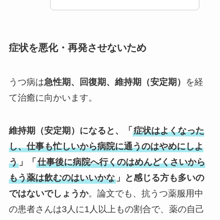
症状を悪化・再発させないため
うつ病は
急性期、回復期、維持期（安定期）
を経
て治癒に向かいます。
維持期（安定期）になると、「
症状はよくなった
し、仕事も忙しいから病院に通うのはやめにしよ
う
」「
仕事後に病院へ行くのはめんどくさいから
もう薬は飲むのはいいかな
」と感じる方も多いの
ではないでしょうか
。論文でも、抗うつ薬服用中
の患者さんは3人に1人以上もの割合で、薬の自己