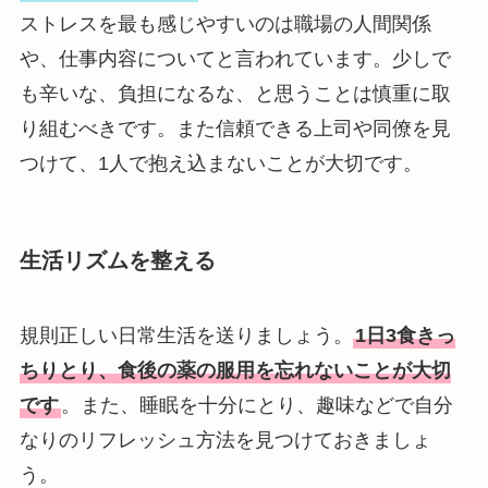
ストレスを最も感じやすいのは職場の人間関係
や、仕事内容についてと言われています。少しで
も辛いな、負担になるな、と思うことは慎重に取
り組むべきです。また信頼できる上司や同僚を見
つけて、1人で抱え込まないことが大切です。
生活リズムを整える
規則正しい日常生活を送りましょう。
1日3食きっ
ちりとり、食後の薬の服用を忘れないことが大切
です
。また、睡眠を十分にとり、趣味などで自分
なりのリフレッシュ方法を見つけておきましょ
う。