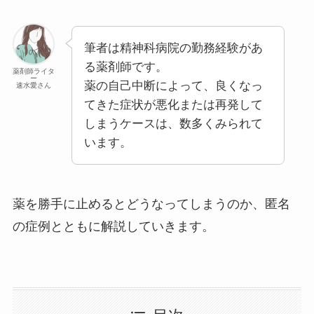
筆者は精神科病院の勤務経験があ
る薬剤師です。
薬剤師ライタ
ー
薬の自己中断によって、良くなっ
速水愛さん
てきた症状が悪化または再発して
しまうケースは、数多くみられて
います。
薬を勝手に止めるとどうなってしまうのか、匿名
の症例とともに解説していきます。