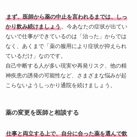
まず、医師から薬の中止を言われるまでは、しっ
かり飲み続けましょう
。今あなたの症状が出てい
ないで仕事ができているのは「治った」からでは
なく、あくまで「薬の服用により症状が抑えられ
ているだけ」なのです。
自己中断する人が多い現実や再発リスク、他の精
神疾患の誘発の可能性など、さまざまな悩みが起
こらないようしっかり通院を続けましょう。
薬の変更を医師と相談する
仕事と両立する上で、自分に合った薬を選んで飲