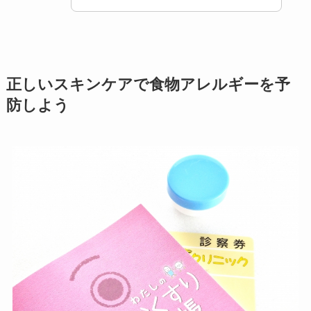
正しいスキンケアで食物アレルギーを予
防しよう