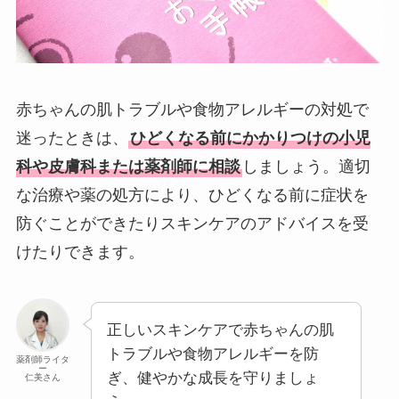
赤ちゃんの肌トラブルや食物アレルギーの対処で
迷ったときは、
ひどくなる前にかかりつけの小児
科や皮膚科または薬剤師に相談
しましょう。適切
な治療や薬の処方により、ひどくなる前に症状を
防ぐことができたりスキンケアのアドバイスを受
けたりできます。
正しいスキンケアで赤ちゃんの肌
トラブルや食物アレルギーを防
薬剤師ライタ
ー
ぎ、健やかな成長を守りましょ
仁美さん