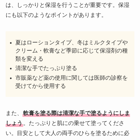
は、しっかりと保湿を行うことが重要です。保湿
にも以下のようなポイントがあります。
夏はローションタイプ、冬はミルクタイプや
クリーム・軟膏など季節に応じて保湿剤の種
類を変える
清潔な手でたっぷり塗る
市販薬など薬の使用に関しては医師の診察を
受けてから使用する
また、
軟膏を塗る際は清潔な手で塗るようにしま
しょう
。たっぷりと肌にの乗せて塗ってくださ
い。目安として大人の両手のひらを塗るために必