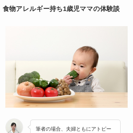
食物アレルギー持ち1歳児ママの体験談
筆者の場合、夫婦ともにアトピー