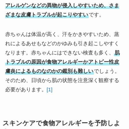
アレルゲンなどの異物が侵入しやすいため、さま
ざまな皮膚トラブルが起こりやすい
です。
赤ちゃんは体温が高く、汗をかきやすいため、蒸
れによるあせもなどのかゆみも引き起こしやすく
なります。赤ちゃんにはできない検査も多く、
肌
トラブルの原因が食物アレルギーかアトピー性皮
膚炎によるものなのかの鑑別も難しい
でしょう。
そのため、日頃から肌の状態を注意深く観察する
必要があります。
[1]
スキンケアで食物アレルギーを予防しよ