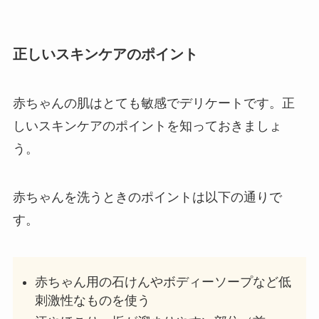
正しいスキンケアのポイント
赤ちゃんの肌はとても敏感でデリケートです。正
しいスキンケアのポイントを知っておきましょ
う。
赤ちゃんを洗うときのポイントは以下の通りで
す。
赤ちゃん用の石けんやボディーソープなど低
刺激性なものを使う