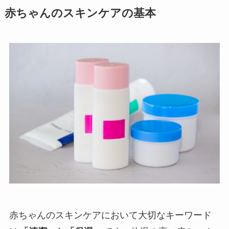
赤ちゃんのスキンケアの基本
赤ちゃんのスキンケアにおいて大切なキーワード