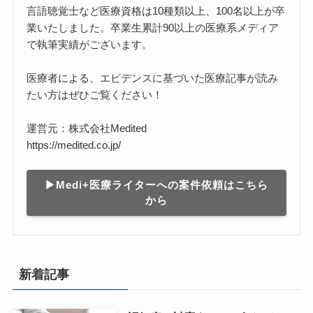
言語聴覚士など医療資格は10種類以上、100名以上が卒
業いたしました。卒業生累計90以上の医療系メディア
で執筆実績がございます。
医療者による、エビデンスに基づいた医療記事が読み
たい方はぜひご覧ください！
運営元：株式会社Medited
https://medited.co.jp/
▶︎Medi+医療ライターへの案件依頼はこちら
から
新着記事