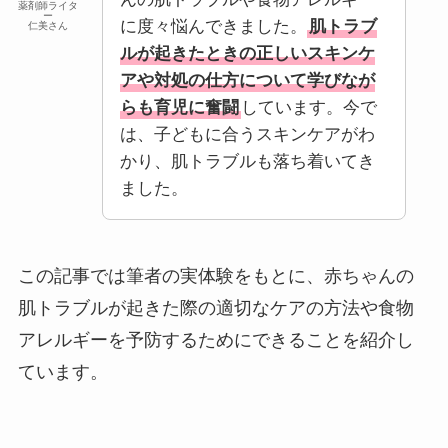
薬剤師ライタ
ー
に度々悩んできました。
肌トラブ
仁美さん
ルが起きたときの正しいスキンケ
アや対処の仕方について学びなが
らも育児に奮闘
しています。今で
は、子どもに合うスキンケアがわ
かり、肌トラブルも落ち着いてき
ました。
この記事では筆者の実体験をもとに、赤ちゃんの
肌トラブルが起きた際の適切なケアの方法や食物
アレルギーを予防するためにできることを紹介し
ています。