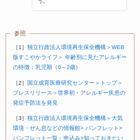
う。
参照
［1］
独立行政法人環境再生保全機構＞WEB
版すこやかライフ＞ 年齢別に見たアレルギー
の特徴：乳児期（0～2歳）
［2］
国立成育医療研究センター＞トップ＞
プレスリリース＞世界初・アレルギー疾患の
発症予防法を発見
［3］
独立行政法人環境再生保全機構＞大気
環境・ぜん息などの情報館> パンフレット>
パンフレット一覧・申込み>知っておきたい