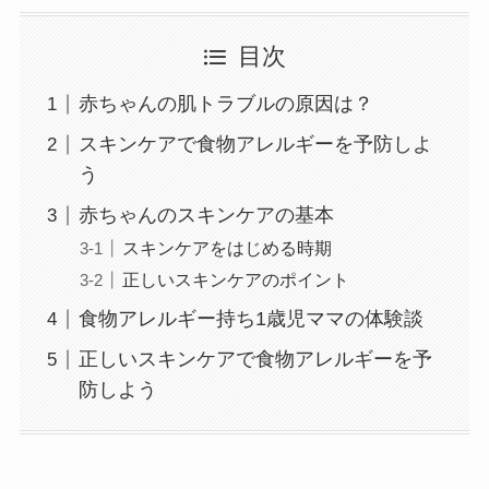
目次
赤ちゃんの肌トラブルの原因は？
スキンケアで食物アレルギーを予防しよ
う
赤ちゃんのスキンケアの基本
スキンケアをはじめる時期
正しいスキンケアのポイント
食物アレルギー持ち1歳児ママの体験談
正しいスキンケアで食物アレルギーを予
防しよう