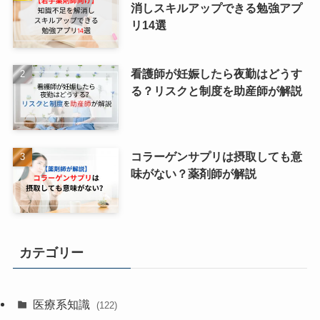
消しスキルアップできる勉強アプ
リ14選
看護師が妊娠したら夜勤はどうす
る？リスクと制度を助産師が解説
コラーゲンサプリは摂取しても意
味がない？薬剤師が解説
カテゴリー
医療系知識
(122)