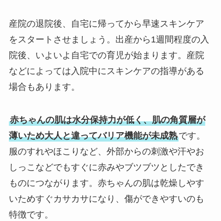
産院の退院後、自宅に帰ってから早速スキンケア
をスタートさせましょう。出産から1週間程度の入
院後、いよいよ自宅での育児が始まります。産院
などによっては入院中にスキンケアの指導がある
場合もあります。
赤ちゃんの肌は水分保持力が低く、肌の角質層が
薄いため大人と違ってバリア機能が未成熟
です。
服のすれやほこりなど、外部からの刺激や汗やお
しっこなどでもすぐに赤みやブツブツとしたでき
ものにつながります。赤ちゃんの肌は乾燥しやす
いためすぐカサカサになり、傷ができやすいのも
特徴です。