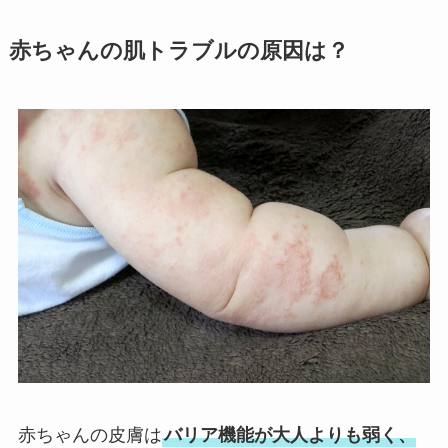
赤ちゃんの肌トラブルの原因は？
赤ちゃんの皮膚は
バリア機能が大人よりも弱く、