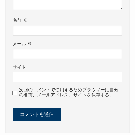
名前
※
メール
※
サイト
次回のコメントで使用するためブラウザーに自分
の名前、メールアドレス、サイトを保存する。