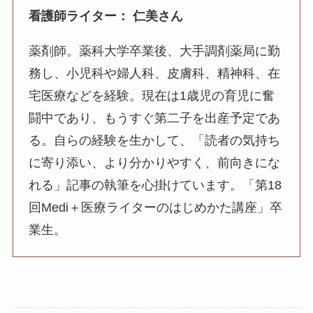
看護師ライター：
仁美さん
薬剤師。薬科大学卒業後、大手調剤薬局に勤
務し、小児科や婦人科、皮膚科、精神科、在
宅医療などを経験。現在は1歳児の育児に奮
闘中であり、もうすぐ第二子を出産予定であ
る。自らの経験を生かして、「読者の気持ち
に寄り添い、より分かりやすく、前向きにな
れる」記事の執筆を心掛けています。「第18
回Medi＋医療ライターのはじめかた講座」卒
業生。