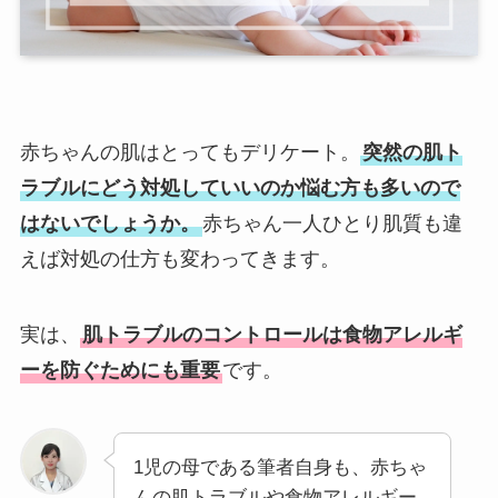
赤ちゃんの肌はとってもデリケート。
突然の肌ト
ラブルにどう対処していいのか悩む方も多いので
はないでしょうか。
赤ちゃん一人ひとり肌質も違
えば対処の仕方も変わってきます。
実は、
肌トラブルのコントロールは食物アレルギ
ーを防ぐためにも重要
です。
1児の母である筆者自身も、赤ちゃ
んの肌トラブルや食物アレルギー