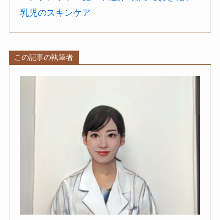
乳児のスキンケア
この記事の執筆者