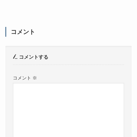
コメント
コメントする
コメント
※