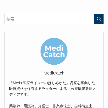
MediCatch
「Medi+医療ライターのはじめかた」講座を卒業した、
医療資格を保有するライターによる、医療情報発信メ
ディアです。
薬剤師、看護師、介護士、作業療法士、歯科衛生士、