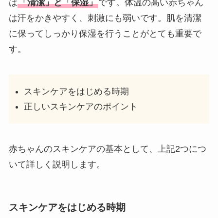
は
「清潔」と「保湿」
です。体温の高い赤ちゃん
は汗をかきやすく、刺激にも弱いです。肌を清潔
に保ってしっかり保湿を行うことがとても重要で
す。
スキンケアをはじめる時期
正しいスキンケアのポイント
赤ちゃんのスキンケアの基本として、上記2つにつ
いて詳しく説明します。
スキンケアをはじめる時期