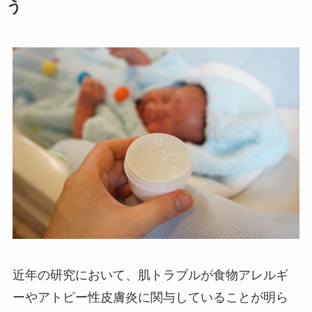
う
近年の研究において、肌トラブルが食物アレルギ
ーやアトピー性皮膚炎に関与していることが明ら