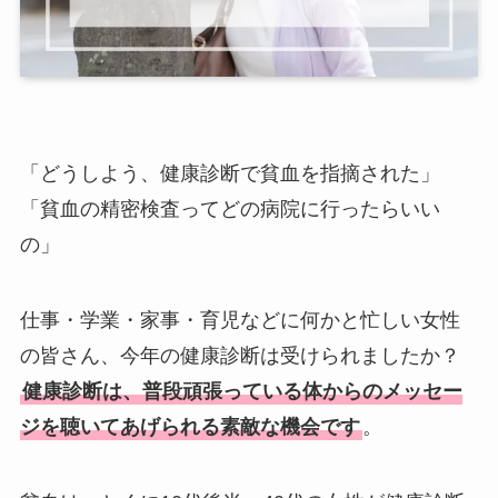
「どうしよう、健康診断で貧血を指摘された」
「貧血の精密検査ってどの病院に行ったらいい
の」
仕事・学業・家事・育児などに何かと忙しい女性
の皆さん、今年の健康診断は受けられましたか？
健康診断は、普段頑張っている体からのメッセー
ジを聴いてあげられる素敵な機会です
。