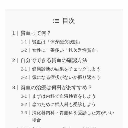
目次
貧血って何？
貧血は「体が酸欠状態」
女性に一番多い「鉄欠乏性貧血」
自分でできる貧血の確認方法
健康診断の結果をチェックしよう
気になる症状がないか振り返ろう
貧血の治療は何科がおすすめ？
まずは内科で血液検査をしよう
念のために婦人科も受診しよう
消化器内科・胃腸科を受診した方がいい
場合