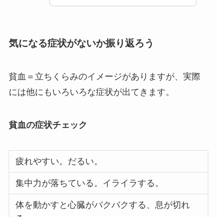
気になる症状がないか振り返ろう
貧血＝立ちくらみのイメージがありますが、実際
には他にもいろいろな症状が出てきます。
貧血の症状チェック
疲れやすい。だるい。
集中力が落ちている。イライラする。
体を動かすと心臓がバクバクする、息が切れ