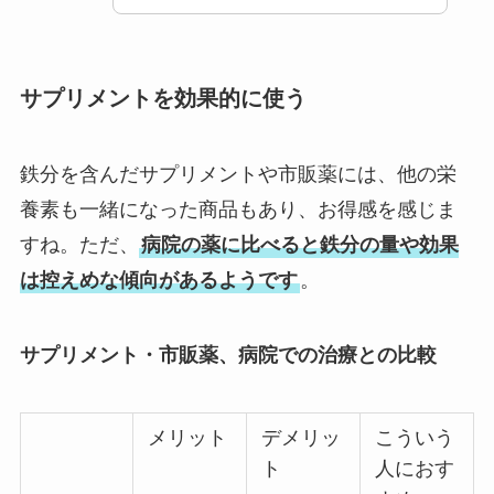
サプリメントを効果的に使う
鉄分を含んだサプリメントや市販薬には、他の栄
養素も一緒になった商品もあり、お得感を感じま
すね。ただ、
病院の薬に比べると鉄分の量や効果
は控えめな傾向があるようです
。
サプリメント・市販薬、病院での治療との比較
メリット
デメリッ
こういう
ト
人におす