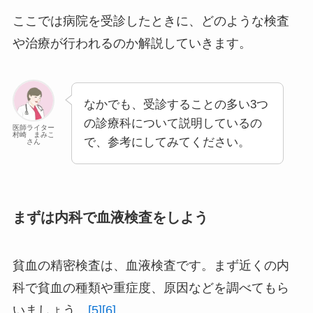
ここでは病院を受診したときに、どのような検査
や治療が行われるのか解説していきます。
なかでも、受診することの多い3つ
の診療科について説明しているの
医師ライター
村崎 まみこ
で、参考にしてみてください。
さん
まずは内科で血液検査をしよう
貧血の精密検査は、血液検査です。まず近くの内
科で貧血の種類や重症度、原因などを調べてもら
いましょう。
[5]
[6]