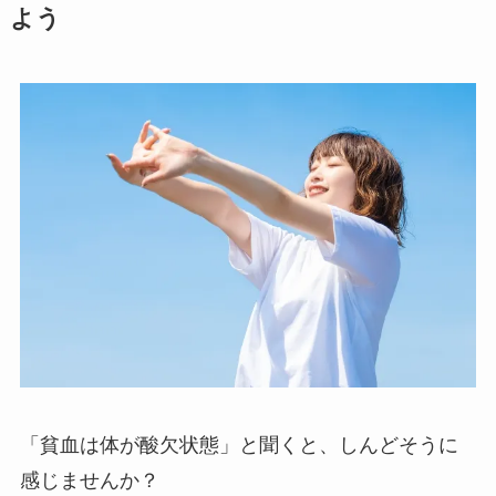
よう
「貧血は体が酸欠状態」と聞くと、しんどそうに
感じませんか？