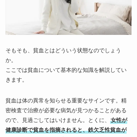
そもそも、貧血とはどういう状態なのでしょう
か。
ここでは貧血について基本的な知識を解説してい
きます。
貧血は体の異常を知らせる重要なサインです。精
密検査で治療が必要な病気が見つかることがある
ので、見過ごしてはいけません。とくに、
女性が
健康診断で貧血を指摘されると、鉄欠乏性貧血が