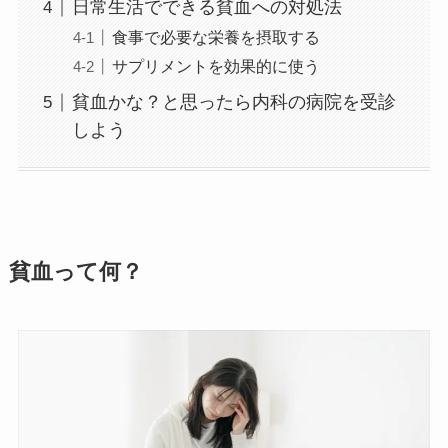
日常生活でできる貧血への対処法
食事で必要な栄養を摂取する
サプリメントを効果的に使う
貧血かな？と思ったら内科の病院を受診
しよう
貧血って何？