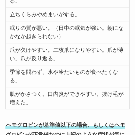
る。
立ちくらみやめまいがする。
眠りの質が悪い。（日中の眠気が強い。朝にな
かなか起きられない）
爪が欠けやすい。二枚爪になりやすい。爪が薄
い。爪が反り返る。
季節を問わず、氷や冷たいものが食べたくな
る。
肌がかさつく。口内炎ができやすい。抜け毛が
増えた。
ヘモグロビンが基準値以下の場合、もしくはヘモ
グロビンが正常値なのに上記のような症状が気に