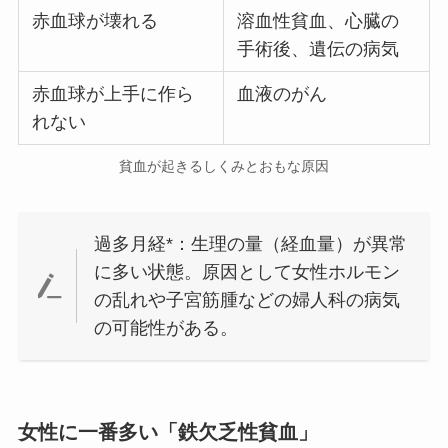
赤血球が壊れる
溶血性貧血、心臓の
手術後、遺伝の病気
赤血球が上手に作ら
血液のがん
れない
貧血が起きるしくみとおもな原因
過多月経*：生理の量（経血量）が異常
に多い状態。原因として女性ホルモン
の乱れや子宮筋腫などの婦人科の病気
の可能性がある。
女性に一番多い「鉄欠乏性貧血」