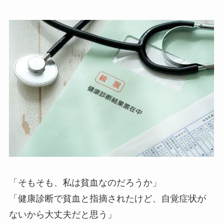
「そもそも、私は貧血なのだろうか」
「健康診断で貧血と指摘されたけど、自覚症状が
ないから大丈夫だと思う」