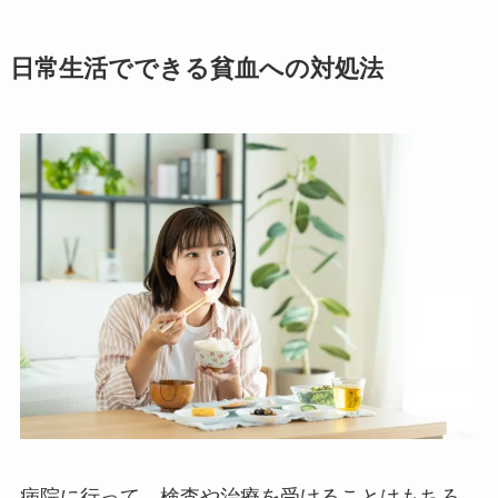
日常生活でできる貧血への対処法
病院に行って、検査や治療を受けることはもちろ