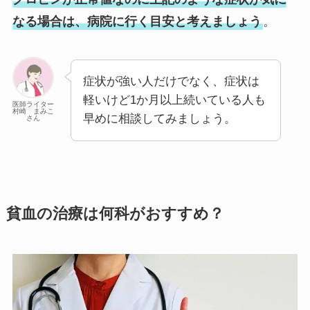
なる場合は、病院に行く目安と考えましょう
。
症状が強い人だけでなく、症状は
軽いけど1か月以上続いている人も
医師ライター
村崎 まみこ
早めに相談してみましょう。
さん
貧血の治療は何科がおすすめ？