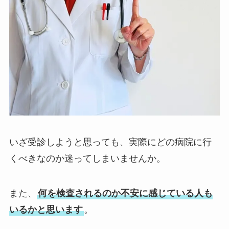
いざ受診しようと思っても、実際にどの病院に行
くべきなのか迷ってしまいませんか。
また、
何を検査されるのか不安に感じている人も
いるかと思います
。