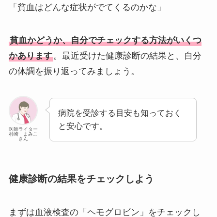
「貧血はどんな症状がでてくるのかな」
貧血かどうか、自分でチェックする方法がいくつ
かあります
。最近受けた健康診断の結果と、自分
の体調を振り返ってみましょう。
病院を受診する目安も知っておく
と安心です。
医師ライター
村崎 まみこ
さん
健康診断の結果をチェックしよう
まずは血液検査の「ヘモグロビン」をチェックし