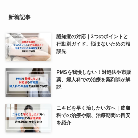
新着記事
認知症の対応｜3つのポイントと
行動別ガイド、悩まないための相
談先
PMSを我慢しない！対処法や市販
薬、婦人科での治療を薬剤師が解
説
ニキビを早く治したい方へ｜皮膚
科での治療や薬、治療期間の目安
を紹介