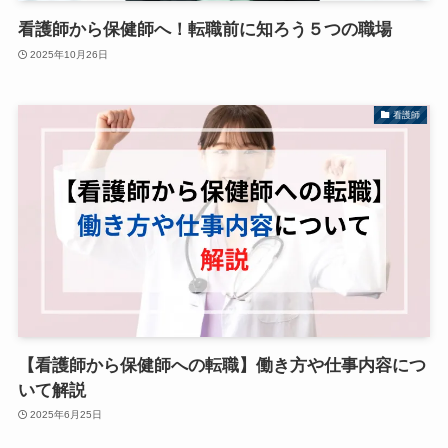
看護師から保健師へ！転職前に知ろう５つの職場
2025年10月26日
看護師
【看護師から保健師への転職】働き方や仕事内容につ
いて解説
2025年6月25日