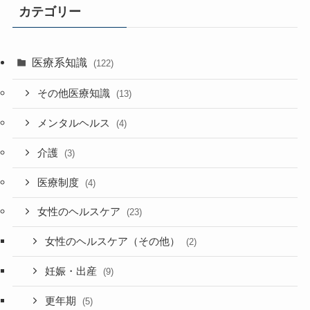
カテゴリー
医療系知識
(122)
その他医療知識
(13)
メンタルヘルス
(4)
介護
(3)
医療制度
(4)
女性のヘルスケア
(23)
女性のヘルスケア（その他）
(2)
妊娠・出産
(9)
更年期
(5)