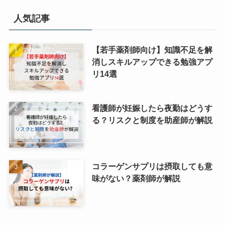
人気記事
【若手薬剤師向け】知識不足を解
消しスキルアップできる勉強アプ
リ14選
看護師が妊娠したら夜勤はどうす
る？リスクと制度を助産師が解説
コラーゲンサプリは摂取しても意
味がない？薬剤師が解説