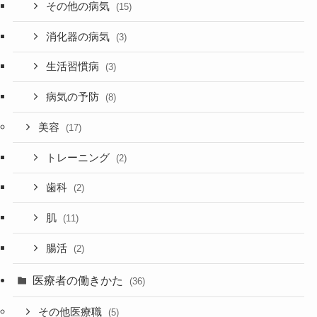
その他の病気
(15)
消化器の病気
(3)
生活習慣病
(3)
病気の予防
(8)
美容
(17)
トレーニング
(2)
歯科
(2)
肌
(11)
腸活
(2)
医療者の働きかた
(36)
その他医療職
(5)