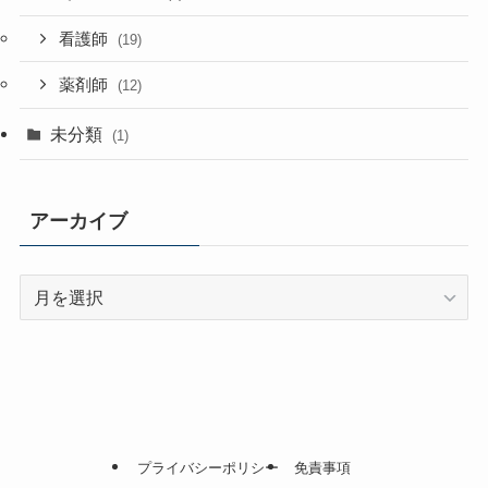
看護師
(19)
薬剤師
(12)
未分類
(1)
アーカイブ
ア
ー
カ
イ
ブ
プライバシーポリシー
免責事項