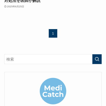
対処法を医師が解説
2025年6月25日
1