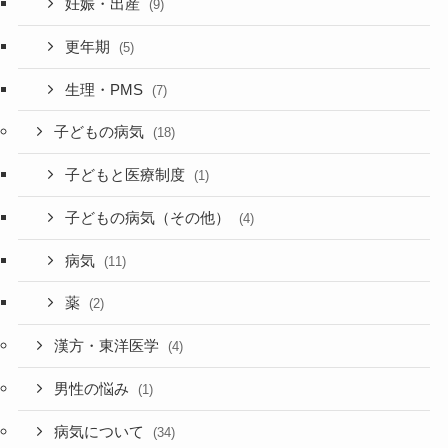
妊娠・出産
(9)
更年期
(5)
生理・PMS
(7)
子どもの病気
(18)
子どもと医療制度
(1)
子どもの病気（その他）
(4)
病気
(11)
薬
(2)
漢方・東洋医学
(4)
男性の悩み
(1)
病気について
(34)