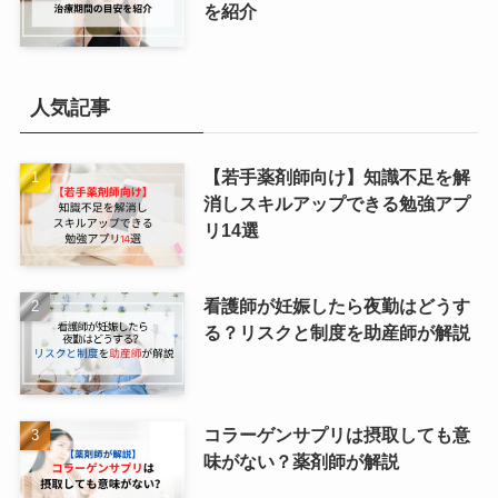
を紹介
人気記事
【若手薬剤師向け】知識不足を解
消しスキルアップできる勉強アプ
リ14選
看護師が妊娠したら夜勤はどうす
る？リスクと制度を助産師が解説
コラーゲンサプリは摂取しても意
味がない？薬剤師が解説