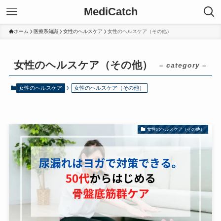
MediCatch
ホーム
医療系知識
女性のヘルスケア
女性のヘルスケア（その他）
女性のヘルスケア（その他）
– category –
女性のヘルスケア
女性のヘルスケア（その他）
女性のヘルスケア（その他）