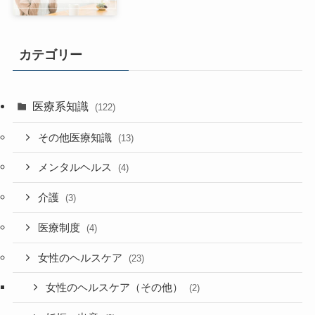
カテゴリー
医療系知識
(122)
その他医療知識
(13)
メンタルヘルス
(4)
介護
(3)
医療制度
(4)
女性のヘルスケア
(23)
女性のヘルスケア（その他）
(2)