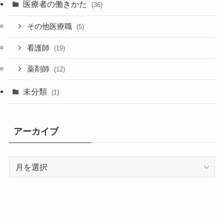
医療者の働きかた
(36)
その他医療職
(5)
看護師
(19)
薬剤師
(12)
未分類
(1)
アーカイブ
ア
ー
カ
イ
ブ